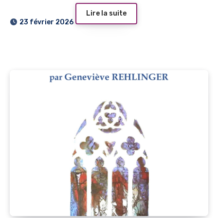
Lire la suite
23 février 2026