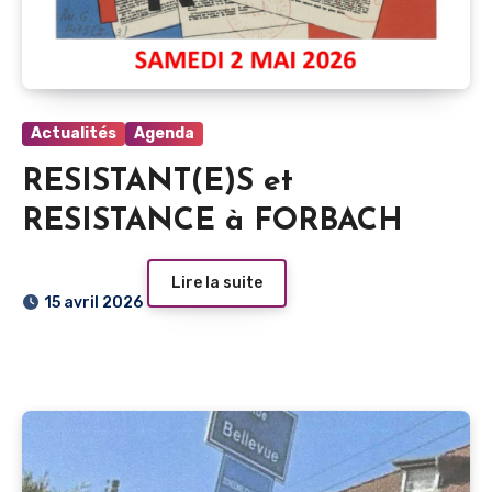
Actualités
Agenda
RESISTANT(E)S et
RESISTANCE à FORBACH
Lire la suite
15 avril 2026