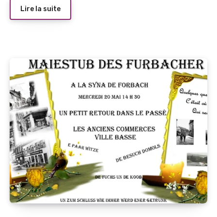
Lire la suite