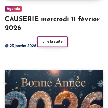
Agenda
CAUSERIE mercredi 11 février
2026
Lire la suite
23 janvier 2026