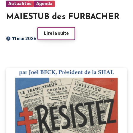
Actualités
Agenda
MAIESTUB des FURBACHER
Lire la suite
11 mai 2026