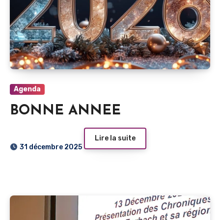
Agenda
BONNE ANNEE
Lire la suite
31 décembre 2025