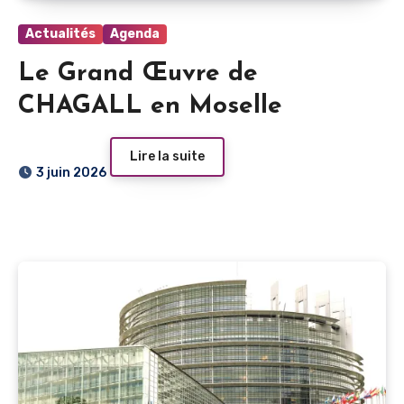
Actualités
Agenda
Le Grand Œuvre de
CHAGALL en Moselle
Lire la suite
3 juin 2026