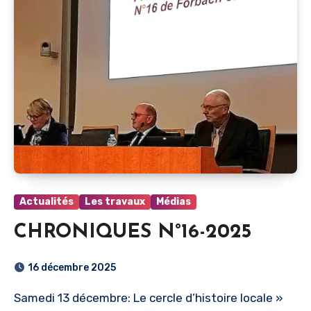
Actualités
Les travaux
Médias
CHRONIQUES N°16-2025
16 décembre 2025
Samedi 13 décembre: Le cercle d’histoire locale »