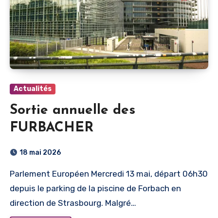
Actualités
Sortie annuelle des
FURBACHER
18 mai 2026
Parlement Européen Mercredi 13 mai, départ 06h30
depuis le parking de la piscine de Forbach en
direction de Strasbourg. Malgré…