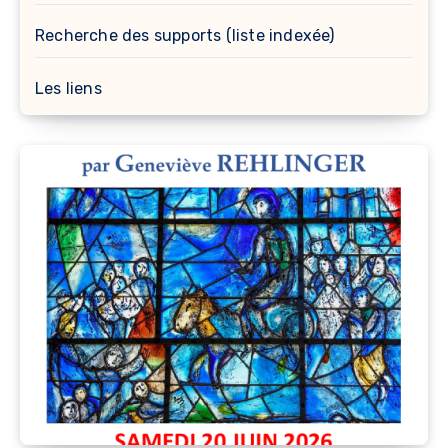
Recherche des supports (liste indexée)
Les liens