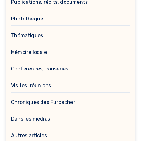
Publications, récits, documents
Photothèque
Thématiques
Mémoire locale
Conférences, causeries
Visites, réunions,…
Chroniques des Furbacher
Dans les médias
Autres articles