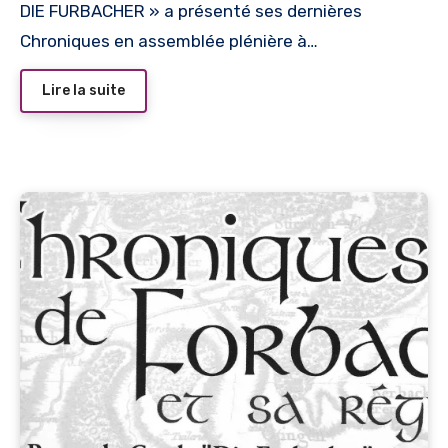
DIE FURBACHER » a présenté ses dernières
Chroniques en assemblée plénière à…
Lire la suite