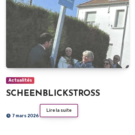
Actualités
SCHEENBLICKSTROSS
Lire la suite
7 mars 2026