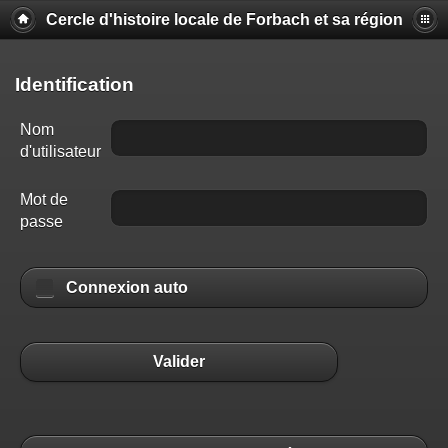
Cercle d'histoire locale de Forbach et sa région
Identification
Nom
d'utilisateur
Mot de
passe
Connexion auto
Valider