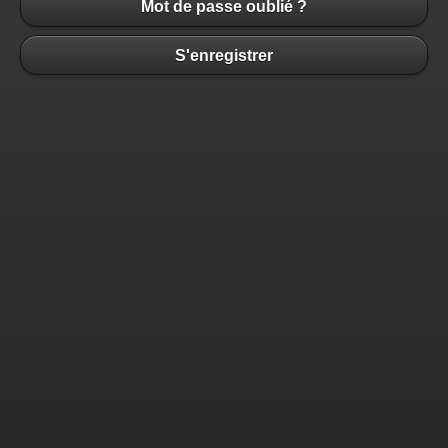
Mot de passe oublié ?
S'enregistrer