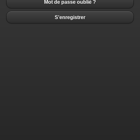
Mot de passe oublié ?
S'enregistrer