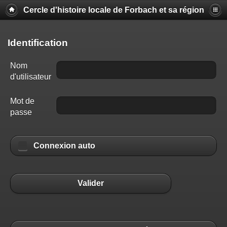
Cercle d'histoire locale de Forbach et sa région
Identification
Nom
d'utilisateur
Mot de
passe
Connexion auto
Valider