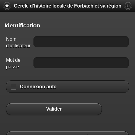
Cercle d'histoire locale de Forbach et sa région
Identification
Nom
d'utilisateur
Mot de
passe
Connexion auto
Valider