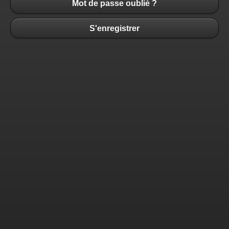
Mot de passe oublié ?
S'enregistrer