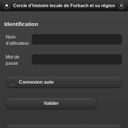
Cercle d'histoire locale de Forbach et sa région
Identification
Nom
d'utilisateur
Mot de
passe
Connexion auto
Valider