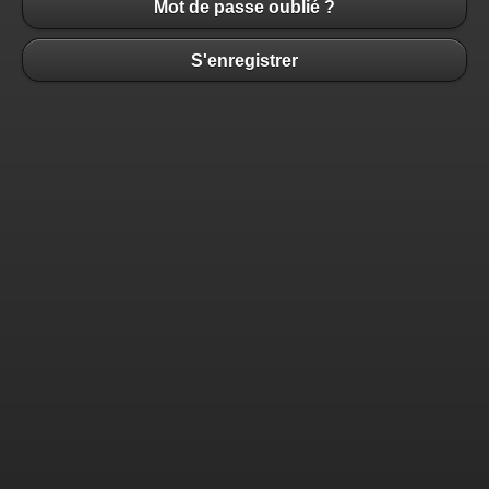
Mot de passe oublié ?
S'enregistrer