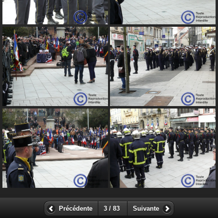
Précédente
3 / 83
Suivante