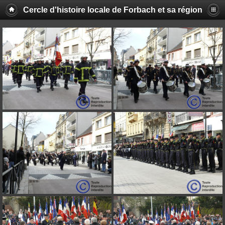
Cercle d'histoire locale de Forbach et sa région