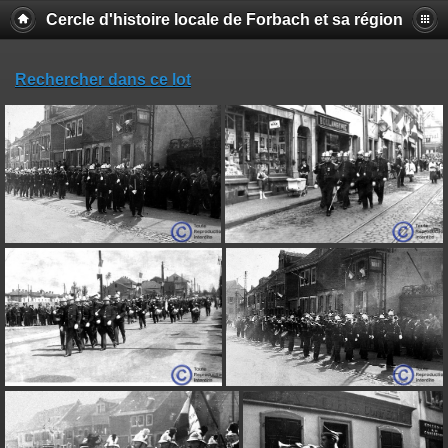
Cercle d'histoire locale de Forbach et sa région
Rechercher dans ce lot