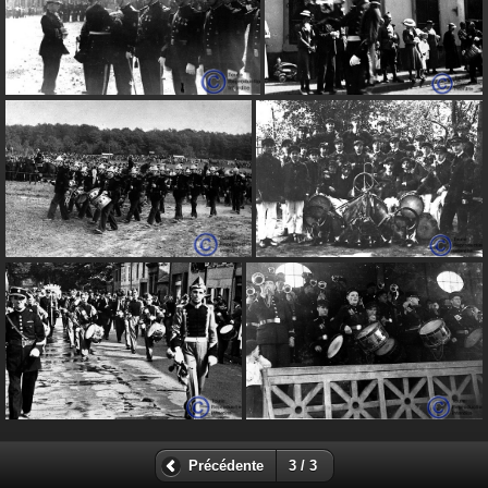
Précédente
3 / 3