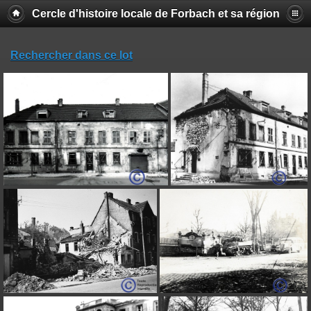
Cercle d'histoire locale de Forbach et sa région
Rechercher dans ce lot