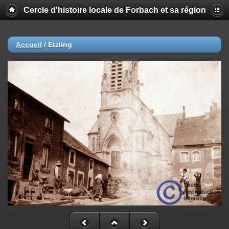
Cercle d'histoire locale de Forbach et sa région
Accueil
/
Etzling