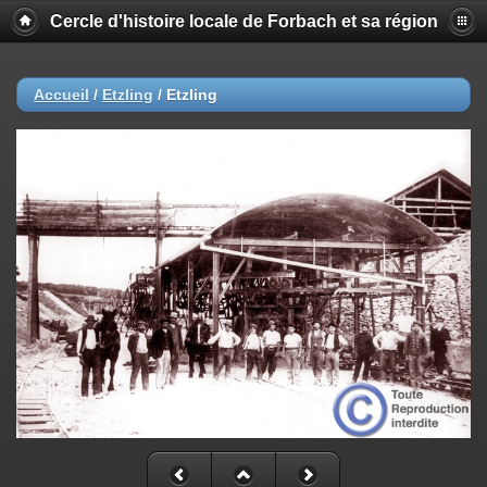
Cercle d'histoire locale de Forbach et sa région
Accueil
/
Etzling
/
Etzling