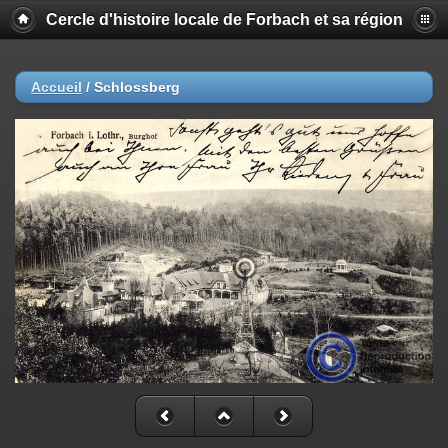
Cercle d'histoire locale de Forbach et sa région
Accueil
/
Schlossberg