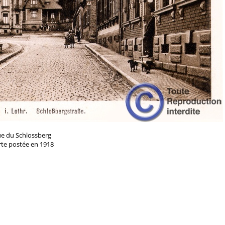
e du Schlossberg
rte postée en 1918