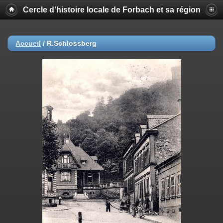
Cercle d'histoire locale de Forbach et sa région
Accueil
/
R.Schlossberg