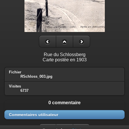
Rue du Schlossberg
Carte postée en 1903
Fichier
RSchloss_003.jpg
Visites
6737
0 commentaire
Commentaires utilisateur