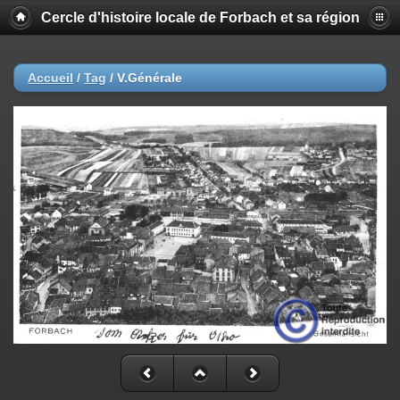
Cercle d'histoire locale de Forbach et sa région
Accueil
/
Tag
/
V.Générale