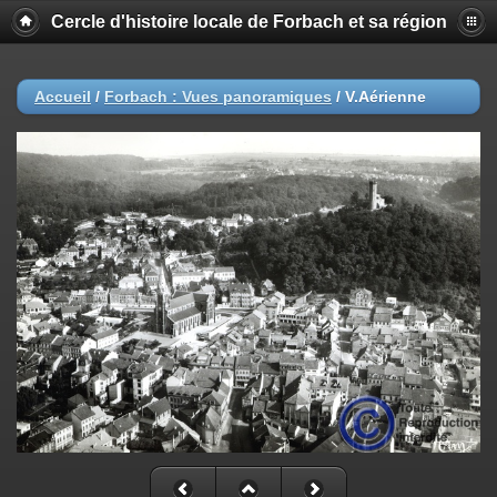
Cercle d'histoire locale de Forbach et sa région
Accueil
/
Forbach : Vues panoramiques
/
V.Aérienne