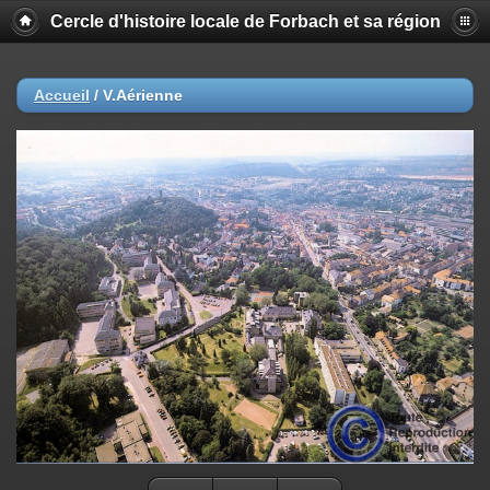
Cercle d'histoire locale de Forbach et sa région
Accueil
/
V.Aérienne