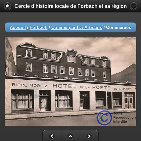
Cercle d'histoire locale de Forbach et sa région
Accueil
/
Forbach
/
Commerçants / Artisans
/
Commerces