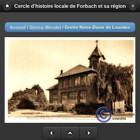
Cercle d'histoire locale de Forbach et sa région
Accueil
/
Stiring-Wendel
/
Grotte Notre-Dame de Lourdes