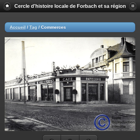
Cercle d'histoire locale de Forbach et sa région
Accueil
/
Tag
/
Commerces