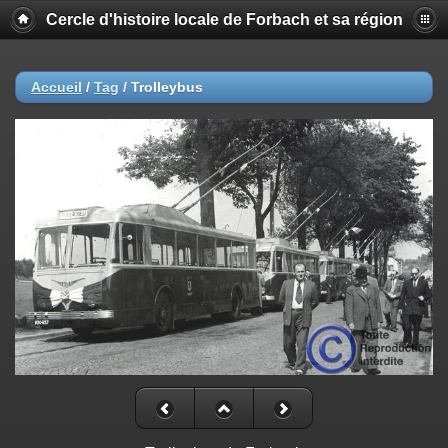
Cercle d'histoire locale de Forbach et sa région
Accueil
/
Tag
/
Trolleybus