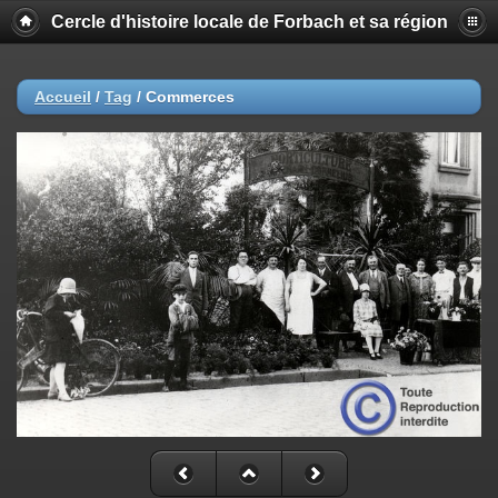
Cercle d'histoire locale de Forbach et sa région
Accueil
/
Tag
/
Commerces