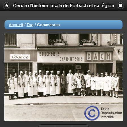
Cercle d'histoire locale de Forbach et sa région
Accueil
/
Tag
/
Commerces