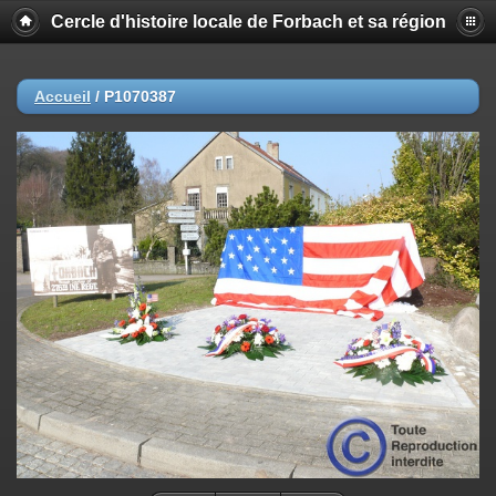
Cercle d'histoire locale de Forbach et sa région
Accueil
/
P1070387