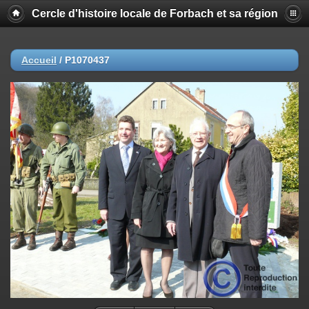
Cercle d'histoire locale de Forbach et sa région
Accueil
/
P1070437