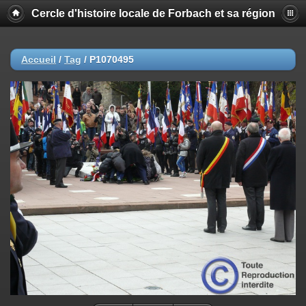
Cercle d'histoire locale de Forbach et sa région
Accueil
/
Tag
/
P1070495