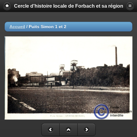
Cercle d'histoire locale de Forbach et sa région
Accueil
/
Puits Simon 1 et 2