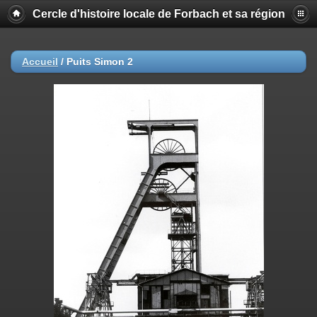
Cercle d'histoire locale de Forbach et sa région
Accueil
/
Puits Simon 2