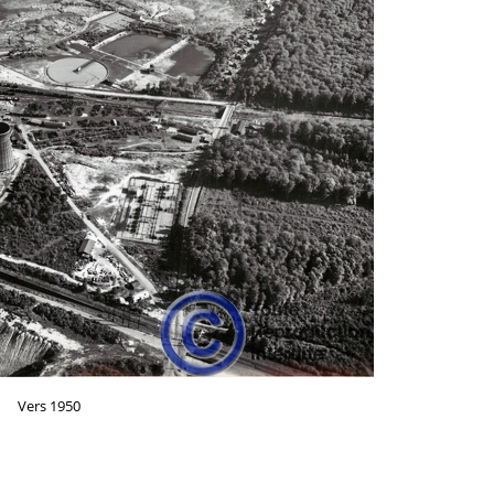
Vers 1950