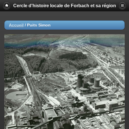
Cercle d'histoire locale de Forbach et sa région
Accueil
/
Puits Simon