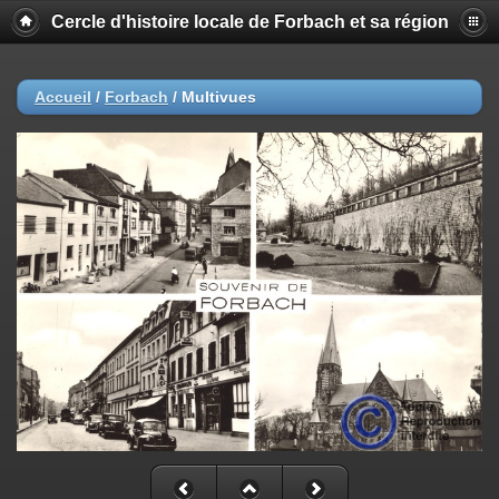
Cercle d'histoire locale de Forbach et sa région
Accueil
/
Forbach
/
Multivues