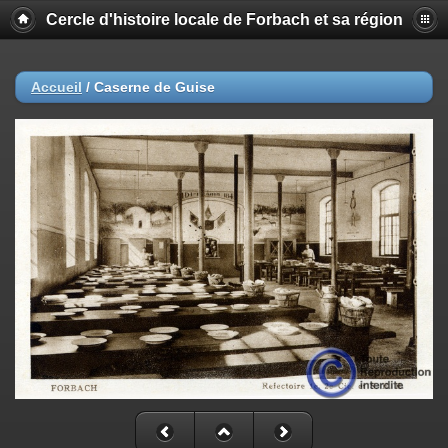
Cercle d'histoire locale de Forbach et sa région
Accueil
/
Caserne de Guise