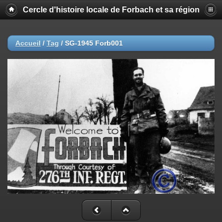
Cercle d'histoire locale de Forbach et sa région
Accueil
/
Tag
/
SG-1945 Forb001