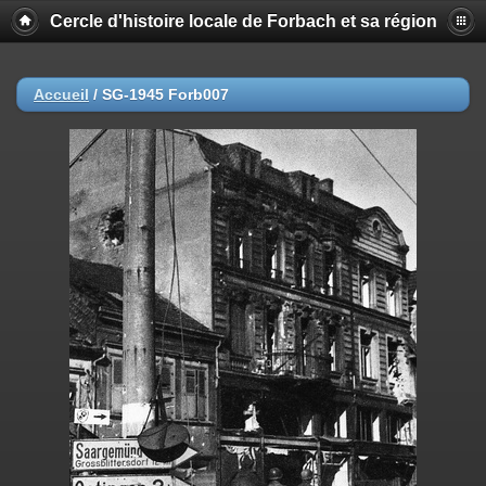
Cercle d'histoire locale de Forbach et sa région
Accueil
/
SG-1945 Forb007