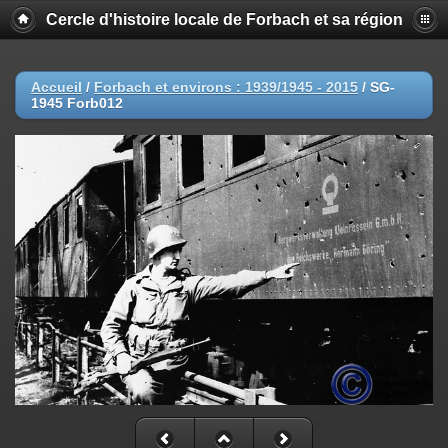
Cercle d'histoire locale de Forbach et sa région
Accueil
/
Forbach et environs : 1939/1945 - 2015
/
SG-
1945 Forb012