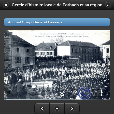
Cercle d'histoire locale de Forbach et sa région
Accueil
/
Tag
/
Général Passaga