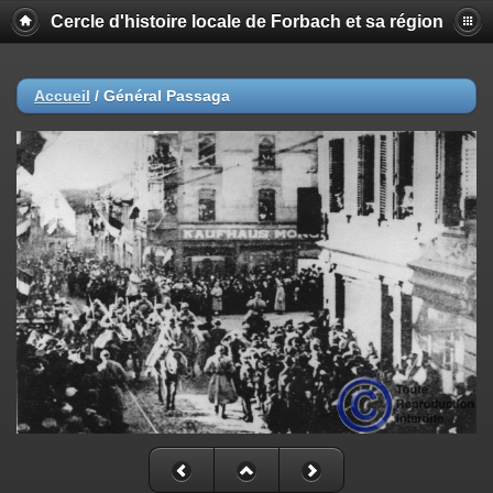
Cercle d'histoire locale de Forbach et sa région
Accueil
/
Général Passaga