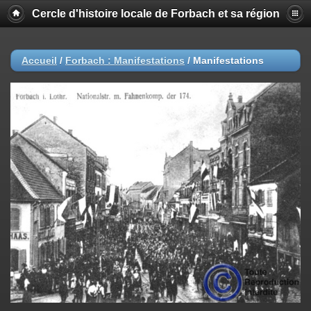
Cercle d'histoire locale de Forbach et sa région
Accueil
/
Forbach : Manifestations
/
Manifestations