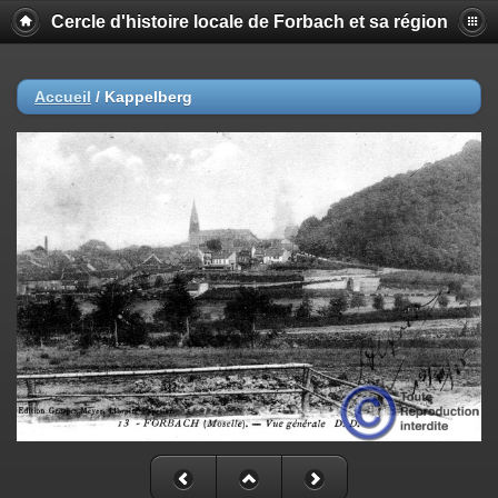
Cercle d'histoire locale de Forbach et sa région
Accueil
/
Kappelberg