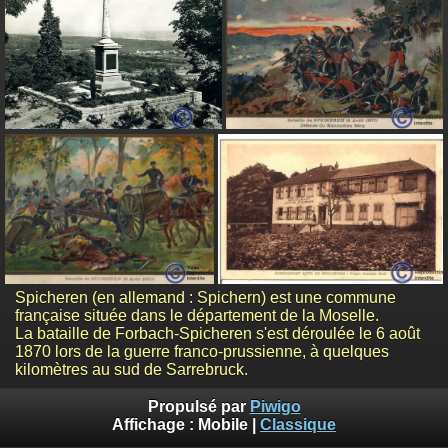
Spicheren (en allemand : Spichern) est une commune
française située dans le département de la Moselle.
La bataille de Forbach-Spicheren s'est déroulée le 6 août
1870 lors de la guerre franco-prussienne, à quelques
kilomètres au sud de Sarrebruck.
Propulsé par
Piwigo
Affichage :
Mobile
|
Classique