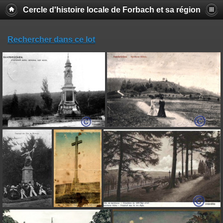
Cercle d'histoire locale de Forbach et sa région
Rechercher dans ce lot