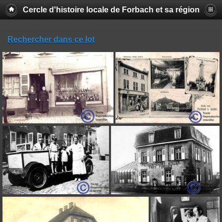
Cercle d'histoire locale de Forbach et sa région
Rechercher dans ce lot