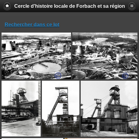
Cercle d'histoire locale de Forbach et sa région
Rechercher dans ce lot