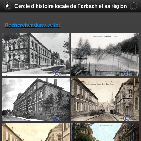
Cercle d'histoire locale de Forbach et sa région
Rechercher dans ce lot