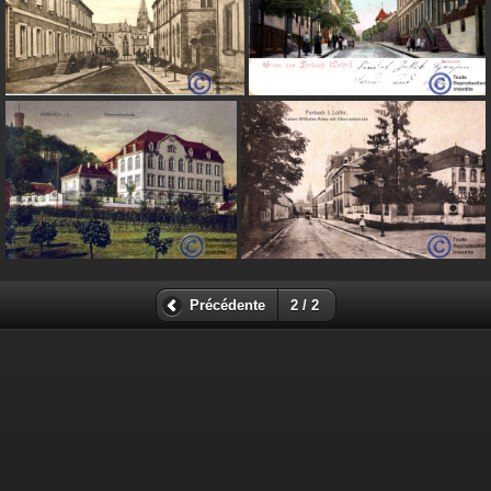
Précédente
2 / 2