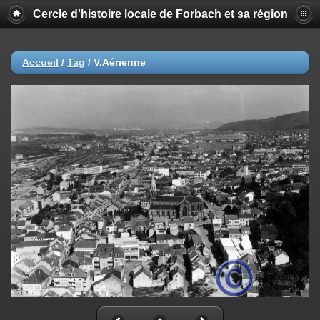
Cercle d'histoire locale de Forbach et sa région
Accueil
/
Tag
/
V.Aérienne