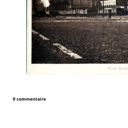
0 commentaire