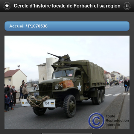
Cercle d'histoire locale de Forbach et sa région
Accueil
/
P1070538