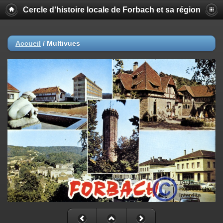
Cercle d'histoire locale de Forbach et sa région
Accueil
/
Multivues