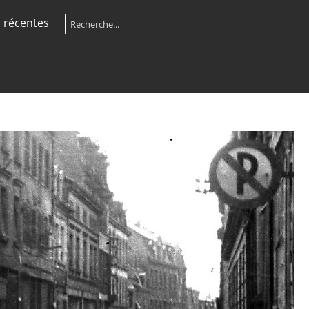
 récentes