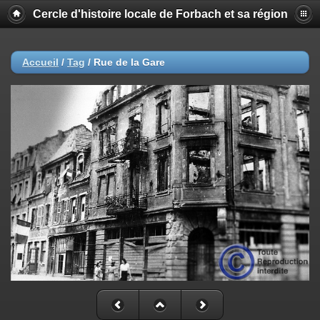
Cercle d'histoire locale de Forbach et sa région
Accueil
/
Tag
/
Rue de la Gare