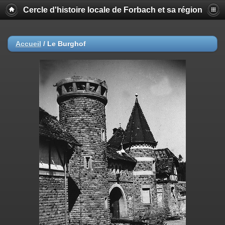
Cercle d'histoire locale de Forbach et sa région
Accueil
/
Le Burghof