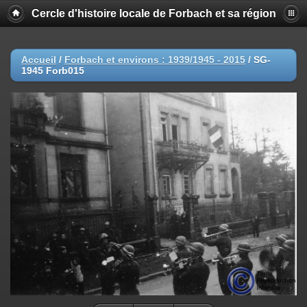
Cercle d'histoire locale de Forbach et sa région
Accueil
/
Forbach et environs : 1939/1945 - 2015
/
SG-
1945 Forb015